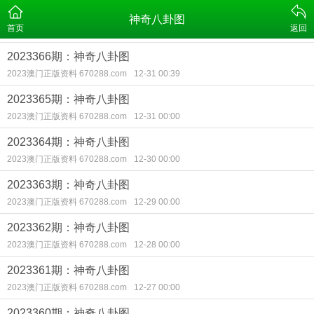
神奇八卦图
首页
返回
2023366期：神奇八卦图
2023澳门正版资料 670288.com
12-31 00:39
2023365期：神奇八卦图
2023澳门正版资料 670288.com
12-31 00:00
2023364期：神奇八卦图
2023澳门正版资料 670288.com
12-30 00:00
2023363期：神奇八卦图
2023澳门正版资料 670288.com
12-29 00:00
2023362期：神奇八卦图
2023澳门正版资料 670288.com
12-28 00:00
2023361期：神奇八卦图
2023澳门正版资料 670288.com
12-27 00:00
2023360期：神奇八卦图