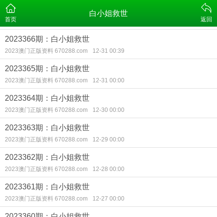
白小姐救世
首页
返回
2023366期：白小姐救世
2023澳门正版资料 670288.com
12-31 00:39
2023365期：白小姐救世
2023澳门正版资料 670288.com
12-31 00:00
2023364期：白小姐救世
2023澳门正版资料 670288.com
12-30 00:00
2023363期：白小姐救世
2023澳门正版资料 670288.com
12-29 00:00
2023362期：白小姐救世
2023澳门正版资料 670288.com
12-28 00:00
2023361期：白小姐救世
2023澳门正版资料 670288.com
12-27 00:00
2023360期：白小姐救世