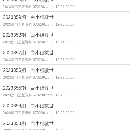
2023澳门正版资料 670288.com
12-26 00:00
2023359期：白小姐救世
2023澳门正版资料 670288.com
12-25 00:00
2023358期：白小姐救世
2023澳门正版资料 670288.com
12-24 00:00
2023357期：白小姐救世
2023澳门正版资料 670288.com
12-23 00:00
2023356期：白小姐救世
2023澳门正版资料 670288.com
12-22 00:00
2023355期：白小姐救世
2023澳门正版资料 670288.com
12-21 00:00
2023354期：白小姐救世
2023澳门正版资料 670288.com
12-20 00:00
2023353期：白小姐救世