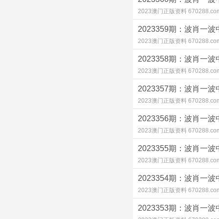
2023澳门正版资料 670288.co
2023359期：波肖一波
2023澳门正版资料 670288.co
2023358期：波肖一波
2023澳门正版资料 670288.co
2023357期：波肖一波
2023澳门正版资料 670288.co
2023356期：波肖一波
2023澳门正版资料 670288.co
2023355期：波肖一波
2023澳门正版资料 670288.co
2023354期：波肖一波
2023澳门正版资料 670288.co
2023353期：波肖一波