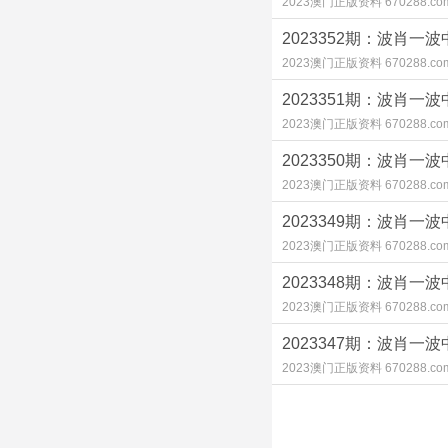
2023澳门正版资料 670288.co
2023352期：波肖一波
2023澳门正版资料 670288.co
2023351期：波肖一波
2023澳门正版资料 670288.co
2023350期：波肖一波
2023澳门正版资料 670288.co
2023349期：波肖一波
2023澳门正版资料 670288.co
2023348期：波肖一波
2023澳门正版资料 670288.co
2023347期：波肖一波
2023澳门正版资料 670288.co