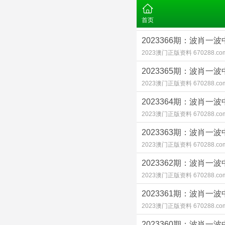
首页
2023366期：波肖一波
2023澳门正版资料 670288.co
2023365期：波肖一波
2023澳门正版资料 670288.co
2023364期：波肖一波
2023澳门正版资料 670288.co
2023363期：波肖一波
2023澳门正版资料 670288.co
2023362期：波肖一波
2023澳门正版资料 670288.co
2023361期：波肖一波
2023澳门正版资料 670288.co
2023360期：波肖一波