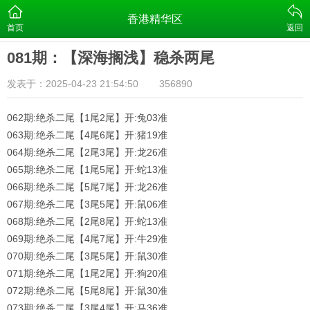
香港精华区
首页
返回
081期：【深海搁浅】稳杀两尾
发表于：2025-04-23 21:54:50
356890
062期:绝杀二尾【1尾2尾】开:兔03准
063期:绝杀二尾【4尾6尾】开:猪19准
064期:绝杀二尾【2尾3尾】开:龙26准
065期:绝杀二尾【1尾5尾】开:蛇13准
066期:绝杀二尾【5尾7尾】开:龙26准
067期:绝杀二尾【3尾5尾】开:鼠06准
068期:绝杀二尾【2尾8尾】开:蛇13准
069期:绝杀二尾【4尾7尾】开:牛29准
070期:绝杀二尾【3尾5尾】开:鼠30准
071期:绝杀二尾【1尾2尾】开:狗20准
072期:绝杀二尾【5尾8尾】开:鼠30准
073期:绝杀二尾【3尾4尾】开:马36准