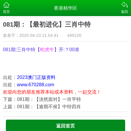
香港精华区
首页
返回
081期：【最初进化】三肖中特
发表于：2025-04-23 21:54:41
449120
081期:三肖中特【
蛇虎牛
】开:？00准
出处：
2023澳门正版资料
出处：
www.670288.com
欢迎向您的朋友推荐本站或本资料，一起交流！
下篇：081期：【淡然面对】一肖平特
上篇：081期：【逾期不侯】中特四肖
返回首页