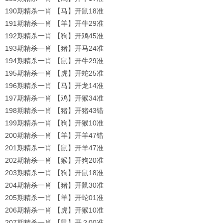
190期精杀一肖 【马】开鼠18准
191期精杀一肖 【羊】开牛29准
192期精杀一肖 【狗】开鸡45准
193期精杀一肖 【猪】开马24准
194期精杀一肖 【鼠】开牛29准
195期精杀一肖 【虎】开蛇25准
196期精杀一肖 【马】开龙14准
197期精杀一肖 【鸡】开猴34准
198期精杀一肖 【猪】开猪43错
199期精杀一肖 【狗】开猴10准
200期精杀一肖 【羊】开羊47错
201期精杀一肖 【鼠】开羊47准
202期精杀一肖 【猴】开狗20准
203期精杀一肖 【狗】开鼠18准
204期精杀一肖 【猪】开鼠30准
205期精杀一肖 【羊】开蛇01准
206期精杀一肖 【虎】开猴10准
207期精杀一肖 【鼠】开？00准